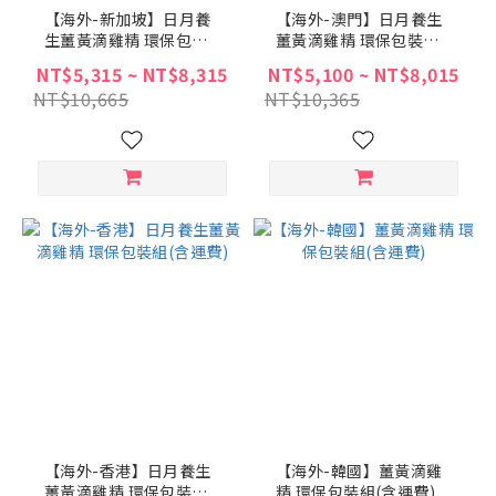
【海外-新加坡】日月養
【海外-澳門】日月養生
生薑黃滴雞精 環保包裝
薑黃滴雞精 環保包裝組
組(含運費)
(含運費)
NT$5,315 ~ NT$8,315
NT$5,100 ~ NT$8,015
NT$10,665
NT$10,365
【海外-香港】日月養生
【海外-韓國】薑黃滴雞
薑黃滴雞精 環保包裝組
精 環保包裝組(含運費)