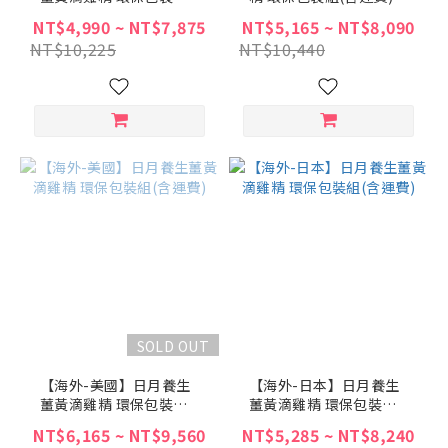
(含運費)
NT$4,990 ~ NT$7,875
NT$5,165 ~ NT$8,090
NT$10,225
NT$10,440
SOLD OUT
【海外-美國】日月養生
【海外-日本】日月養生
薑黃滴雞精 環保包裝組
薑黃滴雞精 環保包裝組
(含運費)
(含運費)
NT$6,165 ~ NT$9,560
NT$5,285 ~ NT$8,240