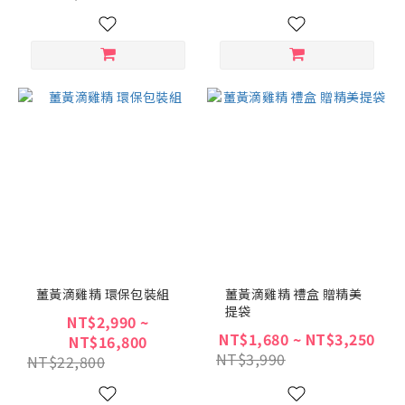
薑黃滴雞精 環保包裝組
薑黃滴雞精 禮盒 贈精美
提袋
NT$2,990 ~
NT$1,680 ~ NT$3,250
NT$16,800
NT$3,990
NT$22,800