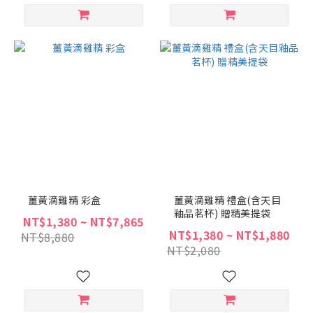
薑黃滴雞精 彩盒
薑黃滴雞精 禮盒(含天目
釉品茗杯) 贈精美提袋
NT$1,380 ~ NT$7,865
NT$1,380 ~ NT$1,880
NT$8,880
NT$2,080