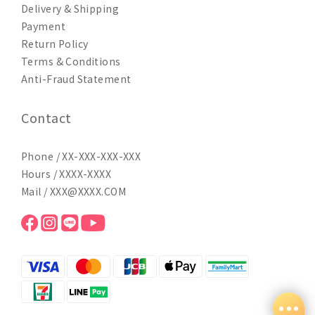
Delivery & Shipping
Payment
Return Policy
Terms & Conditions
Anti-Fraud Statement
Contact
Phone / XX-XXX-XXX-XXX
Hours / XXXX-XXXX
Mail / XXX@XXXX.COM