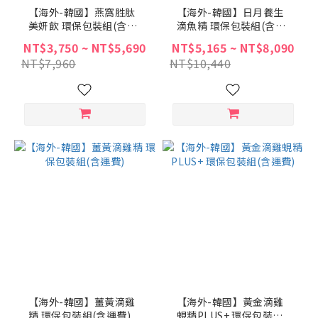
【海外-韓國】燕窩胜肽
【海外-韓國】日月養生
美妍飲 環保包裝組(含運
滴魚精 環保包裝組(含運
費)
費)
NT$3,750 ~ NT$5,690
NT$5,165 ~ NT$8,090
NT$7,960
NT$10,440
【海外-韓國】薑黃滴雞
【海外-韓國】黃金滴雞
精 環保包裝組(含運費)
蜆精PLUS+ 環保包裝組