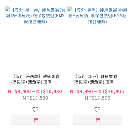
【海外-紐西蘭】雞魚饗宴
【海外-澳洲】雞魚饗宴
(滴雞精+滴魚精) 環保包
(滴雞精+滴魚精) 環保包
裝組(EMS配送含運費)
裝組(EMS配送含運費)
NT$4,400 ~ NT$10,930
NT$4,390 ~ NT$10,905
NT$13,530
NT$13,505