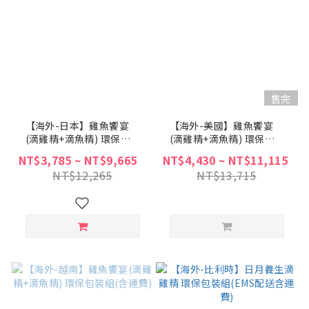
售完
【海外-日本】雞魚饗宴
【海外-美國】雞魚饗宴
(滴雞精+滴魚精) 環保包
(滴雞精+滴魚精) 環保包
裝組(含運費)
裝組(含運費)
NT$3,785 ~ NT$9,665
NT$4,430 ~ NT$11,115
NT$12,265
NT$13,715