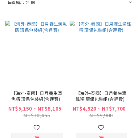
每頁顯示 24 個
【海外-泰國】日月養生滴
【海外-泰國】日月養生滴
魚精 環保包裝組(含運費)
雞精 環保包裝組(含運費)
NT$5,150 ~ NT$8,105
NT$4,920 ~ NT$7,700
NT$10,455
NT$9,900