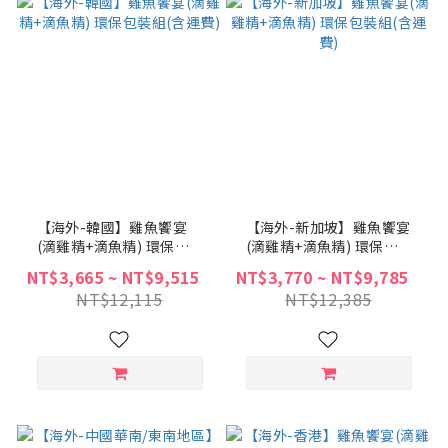
【海外-韓國】雞魚饗宴
【海外-新加坡】雞魚饗宴
(滴雞精+滴魚精) 環保包
(滴雞精+滴魚精) 環保包
裝組(含運費)
裝組(含運費)
NT$3,665 ~ NT$9,515
NT$3,770 ~ NT$9,785
NT$12,115
NT$12,385