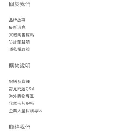
關於我們
品牌故事
最新消息
實體銷售據點
防詐騙聲明
隱私權政策
購物說明
配送及貨運
常見問題Q&A
海外購物專區
代寫卡片服務
企業大量採購專區
聯絡我們