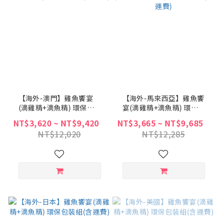
【海外-澳門】雞魚饗宴
【海外-馬來西亞】雞魚饗
(滴雞精+滴魚精) 環保包
宴(滴雞精+滴魚精) 環保
裝組(含運費)
包裝組(含運費)
NT$3,620 ~ NT$9,420
NT$3,665 ~ NT$9,685
NT$12,020
NT$12,285