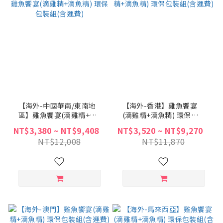
【海外-中國華南/東南地
【海外-香港】雞魚饗宴
區】雞魚饗宴(滴雞精+滴
(滴雞精+滴魚精) 環保包
魚精) 環保包裝組(含運費)
裝組(含運費)
NT$3,380 ~ NT$9,408
NT$3,520 ~ NT$9,270
NT$12,008
NT$11,870