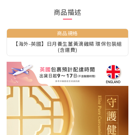
商品描述
商品規格
【海外-英國】日月養生薑黃滴雞精 環保包裝組
(含運費)