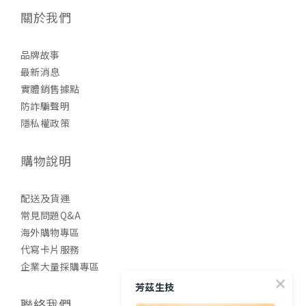
關於我們
品牌故事
最新消息
實體銷售據點
防詐騙聲明
隱私權政策
購物說明
配送及貨運
常見問題Q&A
海外購物專區
代寫卡片服務
企業大量採購專區
芳茲生技
聯絡我們