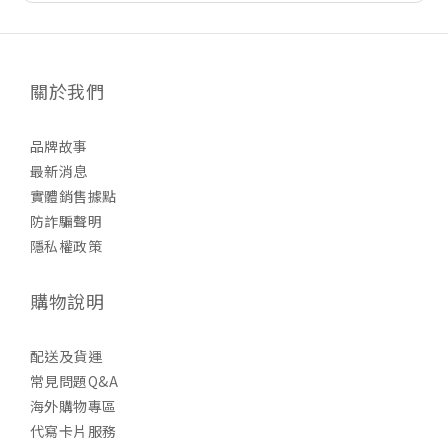
關於我們
品牌故事
最新消息
實體銷售據點
防詐騙聲明
隱私權政策
購物說明
配送及貨運
常見問題Q&A
海外購物專區
代寫卡片服務