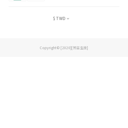
$
TWD
Copyright© [2020][芳茲生技]