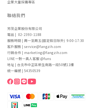
企業大量採購專區
聯絡我們
芳茂企業股份有限公司
電話 | 02-2393-1188
服務時間 | 周一至周五(國定假日除外) 9:00-17:30
客戶服務 | service@fangzih.com
行銷合作 | marketing@fangzih.com
LINE一對一真人客服 @funs
地址 | 台北市中正區新生南路一段50號11樓
統一編號 | 54350539