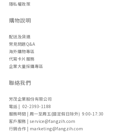
隱私權政策
購物說明
配送及貨運
常見問題Q&A
海外購物專區
代寫卡片服務
企業大量採購專區
聯絡我們
芳茂企業股份有限公司
電話 | 02-2393-1188
服務時間 | 周一至周五(國定假日除外) 9:00-17:30
客戶服務 | service@fangzih.com
行銷合作 | marketing@fangzih.com