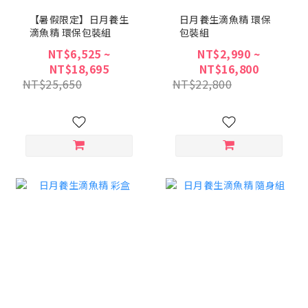
【暑假限定】日月養生
日月養生滴魚精 環保
滴魚精 環保包裝組
包裝組
NT$6,525 ~
NT$2,990 ~
NT$18,695
NT$16,800
NT$25,650
NT$22,800