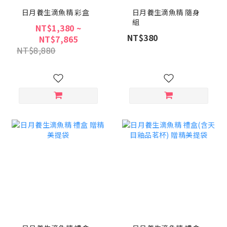
日月養生滴魚精 彩盒
日月養生滴魚精 隨身
組
NT$1,380 ~
NT$380
NT$7,865
NT$8,880