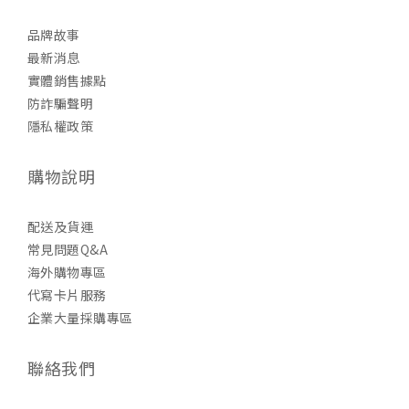
品牌故事
最新消息
實體銷售據點
防詐騙聲明
隱私權政策
購物說明
配送及貨運
常見問題Q&A
海外購物專區
代寫卡片服務
企業大量採購專區
聯絡我們