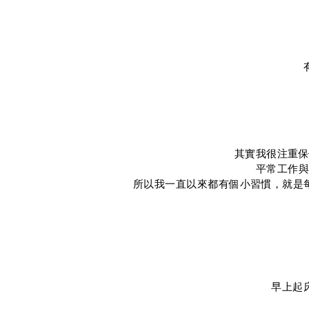
其實我很注重保
平常工作與
所以我一直以來都有個小習慣，就是
早上起