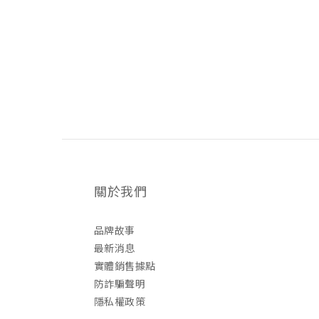
關於我們
品牌故事
最新消息
實體銷售據點
防詐騙聲明
隱私權政策