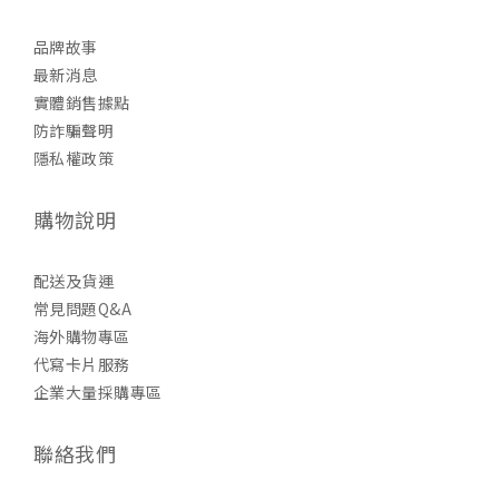
品牌故事
最新消息
實體銷售據點
防詐騙聲明
隱私權政策
購物說明
配送及貨運
常見問題Q&A
海外購物專區
代寫卡片服務
企業大量採購專區
聯絡我們