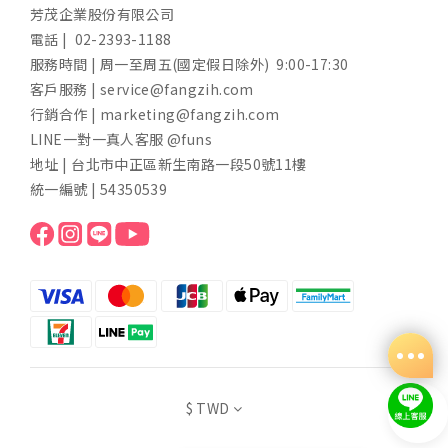
芳茂企業股份有限公司
電話 | 02-2393-1188
服務時間 | 周一至周五(國定假日除外) 9:00-17:30
客戶服務 | service@fangzih.com
行銷合作 | marketing@fangzih.com
LINE一對一真人客服 @funs
地址 | 台北市中正區新生南路一段50號11樓
統一編號 | 54350539
$
TWD