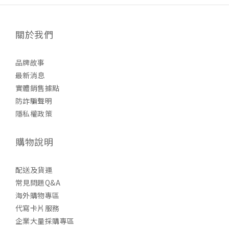
關於我們
品牌故事
最新消息
實體銷售據點
防詐騙聲明
隱私權政策
購物說明
配送及貨運
常見問題Q&A
海外購物專區
代寫卡片服務
企業大量採購專區