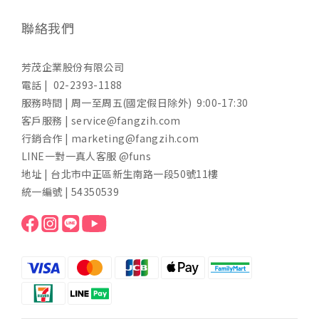
聯絡我們
芳茂企業股份有限公司
電話 | 02-2393-1188
服務時間 | 周一至周五(國定假日除外) 9:00-17:30
客戶服務 | service@fangzih.com
行銷合作 | marketing@fangzih.com
LINE一對一真人客服 @funs
地址 | 台北市中正區新生南路一段50號11樓
統一編號 | 54350539