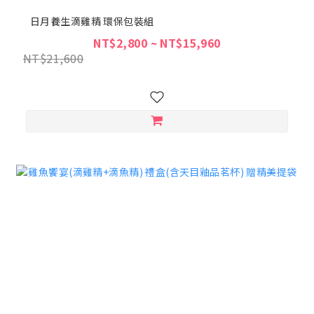
日月養生滴雞精 環保包裝組
NT$2,800 ~ NT$15,960
NT$21,600