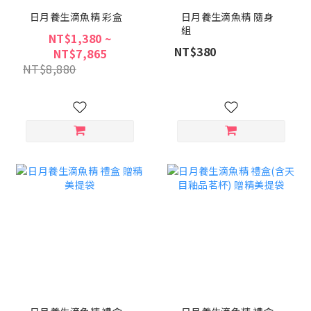
日月養生滴魚精 彩盒
日月養生滴魚精 隨身
組
NT$1,380 ~
NT$380
NT$7,865
NT$8,880