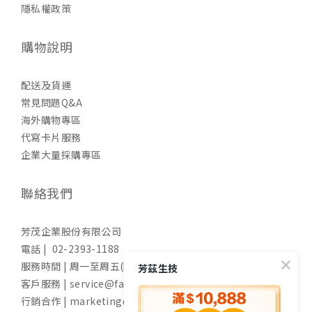
隱私權政策
購物說明
配送及貨運
常見問題Q&A
海外購物專區
代寫卡片服務
企業大量採購專區
聯絡我們
芳茂企業股份有限公司
電話 | 02-2393-1188
服務時間 | 周一至周五(國定假日除外) 9:00-17:30
芳茲生技
客戶服務 | service@fangzih.com
行銷合作 | marketing@fangzih.com