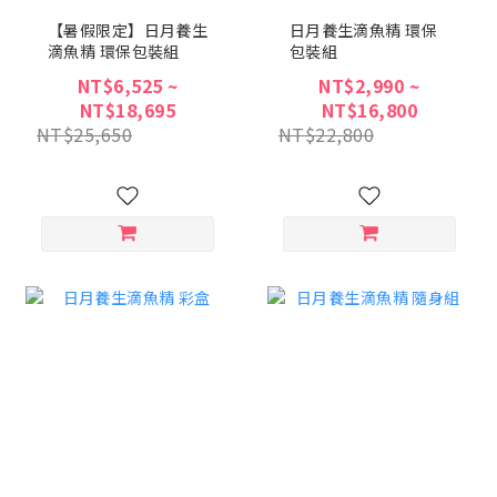
【暑假限定】日月養生
日月養生滴魚精 環保
滴魚精 環保包裝組
包裝組
NT$6,525 ~
NT$2,990 ~
NT$18,695
NT$16,800
NT$25,650
NT$22,800