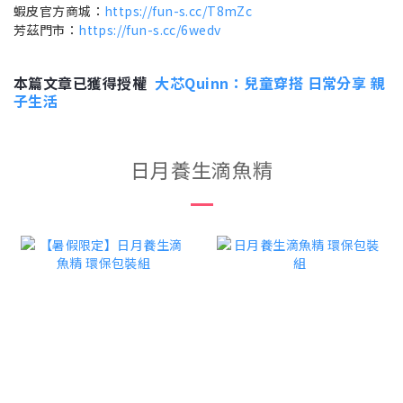
蝦皮官方商城：
https://fun-s.cc/T8mZc
芳茲門市：
https://fun-s.cc/6wedv
本篇文章已獲得授權
大芯Quinn：兒童穿搭 日常分享 親
子生活
日月養生滴魚精