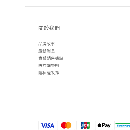
關於我們
品牌故事
最新消息
實體銷售據點
防詐騙聲明
隱私權政策