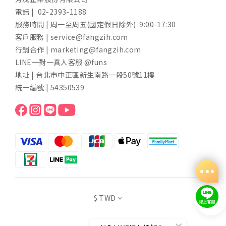
電話 | 02-2393-1188
服務時間 | 周一至周五(國定假日除外) 9:00-17:30
客戶服務 | service@fangzih.com
行銷合作 | marketing@fangzih.com
LINE一對一真人客服 @funs
地址 | 台北市中正區新生南路一段50號11樓
統一編號 | 54350539
$
TWD