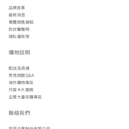
品牌故事
最新消息
實體銷售據點
防詐騙聲明
隱私權政策
購物說明
配送及貨運
常見問題Q&A
海外購物專區
代寫卡片服務
企業大量採購專區
聯絡我們
芳茂企業股份有限公司