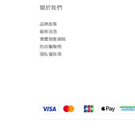
關於我們
品牌故事
最新消息
實體銷售據點
防詐騙聲明
隱私權政策