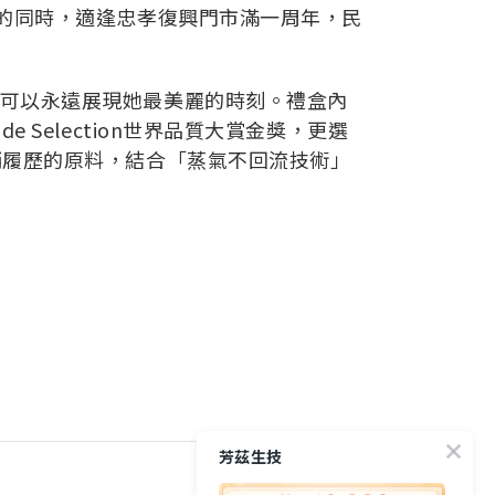
節的同時，適逢忠孝復興門市滿一周年，民
可以永遠展現她最美麗的時刻。禮盒內
Selection世界品質大賞金獎，更選
銷履歷的原料，結合「蒸氣不回流技術」
芳茲生技