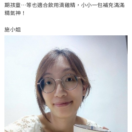
期孩童…等也適合飲用滴雞精，小小一包補充滿滿
精氣神！
施小姐