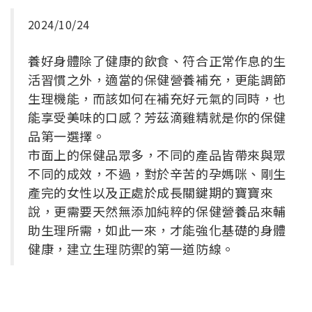
0
2024/10/24
養好身體除了健康的飲食、符合正常作息的生
活習慣之外，適當的保健營養補充，更能調節
生理機能，而該如何在補充好元氣的同時，也
能享受美味的口感？芳茲滴雞精就是你的保健
品第一選擇。
市面上的保健品眾多，不同的產品皆帶來與眾
不同的成效，不過，對於辛苦的孕媽咪、剛生
產完的女性以及正處於成長關鍵期的寶寶來
說，更需要天然無添加純粹的保健營養品來輔
助生理所需，如此一來，才能強化基礎的身體
健康，建立生理防禦的第一道防線。