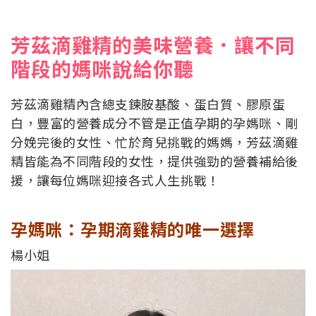
芳茲滴雞精的美味營養．讓不同
階段的媽咪說給你聽
芳茲滴雞精內含總支鍊胺基酸、蛋白質、膠原蛋
白，豐富的營養成分不管是正值孕期的孕媽咪、剛
分娩完後的女性、忙於育兒挑戰的媽媽，芳茲滴雞
精皆能為不同階段的女性，提供強勁的營養補給後
援，讓每位媽咪迎接各式人生挑戰！
孕媽咪：孕期滴雞精的唯一選擇
楊小姐