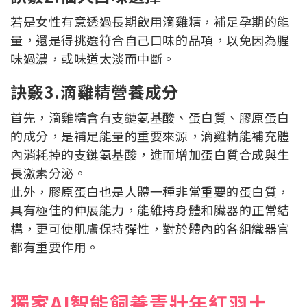
若是女性有意透過長期飲用滴雞精，補足孕期的能
量，還是得挑選符合自己口味的品項，以免因為腥
味過濃，或味道太淡而中斷。
訣竅3.滴雞精營養成分
首先，滴雞精含有支鏈氨基酸、蛋白質、膠原蛋白
的成分，是補足能量的重要來源，滴雞精能補充體
內消耗掉的支鏈氨基酸，進而增加蛋白質合成與生
長激素分泌。
此外，膠原蛋白也是人體一種非常重要的蛋白質，
具有極佳的伸展能力，能維持身體和臟器的正常結
構，更可使肌膚保持彈性，對於體內的各組織器官
都有重要作用。
獨家AI智能飼養青壯年紅羽土