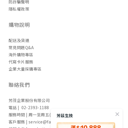
防詐騙聲明
隱私權政策
購物說明
配送及貨運
常見問題Q&A
海外購物專區
代寫卡片服務
企業大量採購專區
聯絡我們
芳茂企業股份有限公司
電話 | 02-2393-1188
服務時間 | 周一至周五(國定假日除外) 9:00-17:30
芳茲生技
客戶服務 | service@fangzih.com