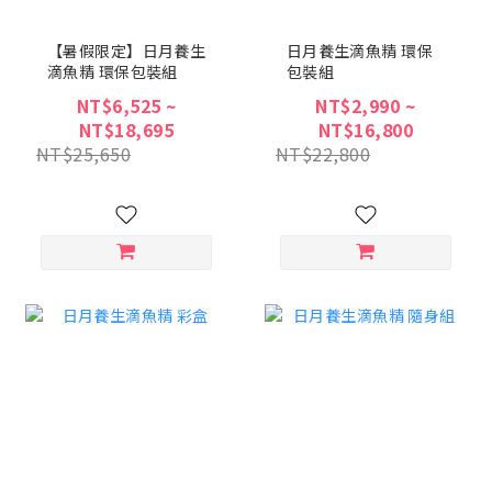
【暑假限定】日月養生
日月養生滴魚精 環保
滴魚精 環保包裝組
包裝組
NT$6,525 ~
NT$2,990 ~
NT$18,695
NT$16,800
NT$25,650
NT$22,800