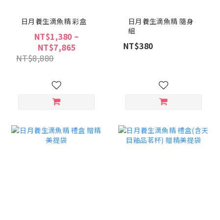
日月養生滴魚精 彩盒
日月養生滴魚精 隨身
組
NT$1,380 ~
NT$380
NT$7,865
NT$8,880