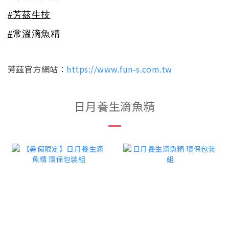
#芳茲生技
#
常溫滴魚精
芳茲官方網站：
https://www.fun-s.com.tw
日月養生滴魚精