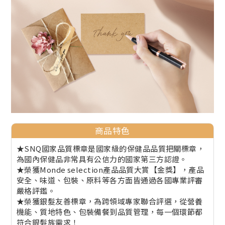
商品特色
★SNQ國家品質標章是國家級的保健品品質把關標章，
為國內保健品非常具有公信力的國家第三方認證。
★榮獲Monde selection產品品質大賞【金獎】，產品
安全、味道、包裝、原料等各方面皆通過各國專業評審
嚴格評鑑。
★榮獲銀髮友善標章，為跨領域專家聯合評選，從營養
機能、質地特色、包裝備餐到品質管理，每一個環節都
符合銀髮族需求！