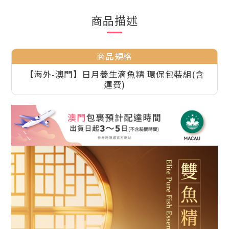
商品描述
商品規格
【海外-澳門】日月養生滴魚精 環保包裝組(含
運費)