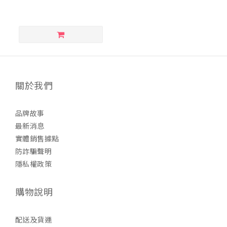
關於我們
品牌故事
最新消息
實體銷售據點
防詐騙聲明
隱私權政策
購物說明
配送及貨運