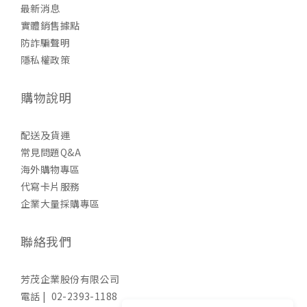
最新消息
實體銷售據點
防詐騙聲明
隱私權政策
購物說明
配送及貨運
常見問題Q&A
海外購物專區
代寫卡片服務
企業大量採購專區
聯絡我們
芳茂企業股份有限公司
電話 | 02-2393-1188