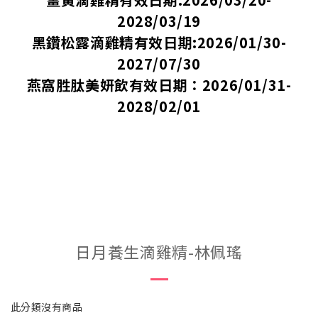
2028/03/19
黑鑽松露滴雞精有效日期:2026/01/30-
2027/07/30
燕窩胜肽美妍飲有效日期：2026/01/31-
2028/02/01
日月養生滴雞精-林佩瑤
此分類沒有商品