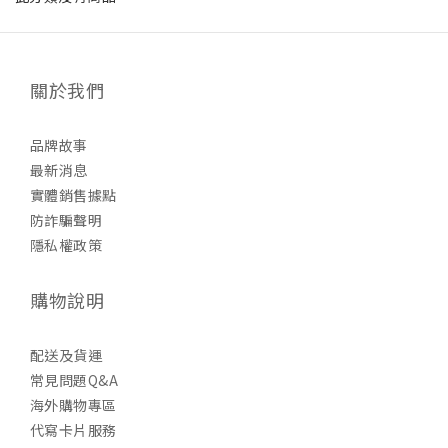
關於我們
品牌故事
最新消息
實體銷售據點
防詐騙聲明
隱私權政策
購物說明
配送及貨運
常見問題Q&A
海外購物專區
代寫卡片服務