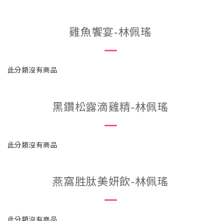
雞魚饗宴-林佩瑤
此分類沒有商品
黑鑽松露滴雞精-林佩瑤
此分類沒有商品
燕窩胜肽美妍飲-林佩瑤
此分類沒有商品