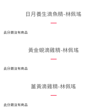
日月養生滴魚精-林佩瑤
此分類沒有商品
黃金蜆滴雞精-林佩瑤
此分類沒有商品
薑黃滴雞精-林佩瑤
此分類沒有商品