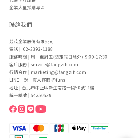
企業大量採購專區
聯絡我們
芳茂企業股份有限公司
電話 | 02-2393-1188
服務時間 | 周一至周五(國定假日除外) 9:00-17:30
客戶服務 | service@fangzih.com
行銷合作 | marketing@fangzih.com
LINE一對一真人客服 @funs
地址 | 台北市中正區新生南路一段50號11樓
統一編號 | 54350539