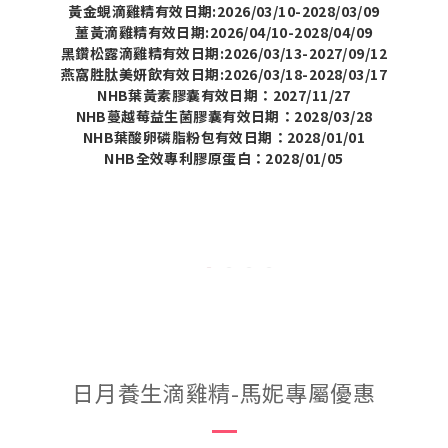
黃金蜆滴雞精有效日期:2026/03/10-2028/03/09
薑黃滴雞精有效日期:2026/04/10-2028/04/09
黑鑽松露滴雞精有效日期:2026/03/13-2027/09/12
燕窩胜肽美妍飲有效日期:2026/03/18-2028/03/17
NHB葉黃素膠囊有效日期：2027/11/27
NHB蔓越莓益生菌膠囊有效日期：2028/03/28
NHB葉酸卵磷脂粉包有效日期：2028/01/01
NHB全效專利膠原蛋白：2028/01/05
日月養生滴雞精-馬妮專屬優惠