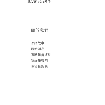
此分類沒有商品
關於我們
品牌故事
最新消息
實體銷售據點
防詐騙聲明
隱私權政策