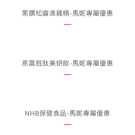
黑鑽松露滴雞精-馬妮專屬優惠
燕窩胜肽美妍飲-馬妮專屬優惠
NHB保健食品-馬妮專屬優惠