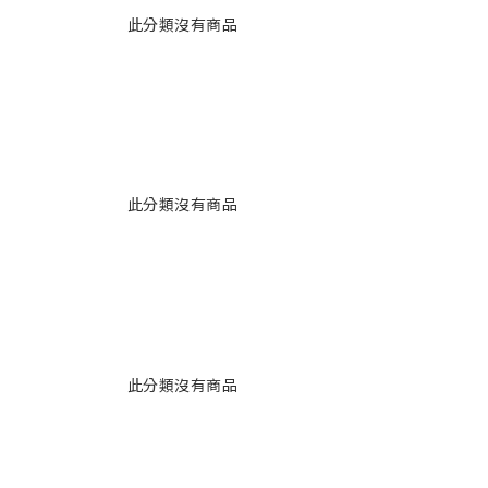
此分類沒有商品
此分類沒有商品
此分類沒有商品