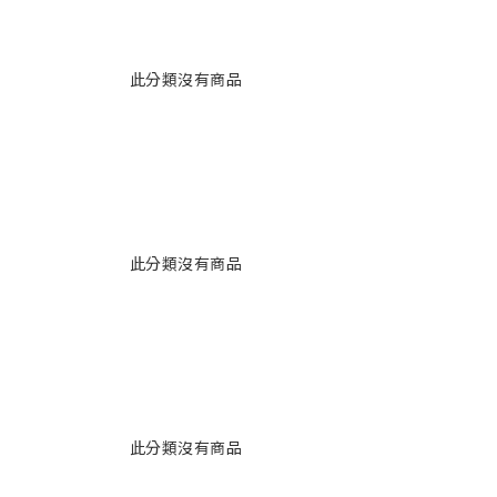
此分類沒有商品
此分類沒有商品
此分類沒有商品