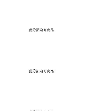
此分類沒有商品
此分類沒有商品