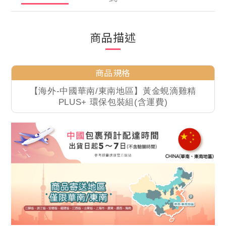
商品描述
商品規格
【海外-中國華南/東南地區】黃金蜆滴雞精
PLUS+ 環保包裝組(含運費)