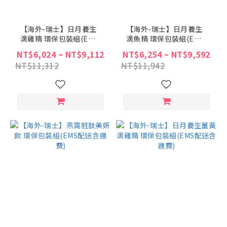
【海外-瑞士】日月養生
【海外-瑞士】日月養生
滴雞精 環保包裝組(EMS
滴魚精 環保包裝組(EMS
配送含運費)
配送含運費)
NT$6,024 ~ NT$9,112
NT$6,254 ~ NT$9,592
NT$11,312
NT$11,942