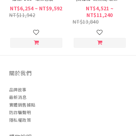
(EMS配送含運費)
裝組(EMS配送含運費)
NT$6,254 ~ NT$9,592
NT$4,521 ~
NT$11,942
NT$11,240
NT$13,840
關於我們
品牌故事
最新消息
實體銷售據點
防詐騙聲明
隱私權政策