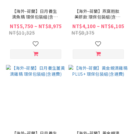
【海外-荷蘭】日月養生
【海外-荷蘭】燕窩胜肽
滴魚精 環保包裝組(含運
美妍飲 環保包裝組(含運
費)
費)
NT$5,750 ~ NT$8,975
NT$4,100 ~ NT$6,105
NT$11,325
NT$8,375
【海外-荷蘭】日月養生
【海外-荷蘭】黃金蜆滴