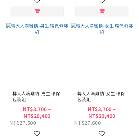
轉大人滴雞精-男生 環保
轉大人滴雞精-女生 環保
包裝組
包裝組
NT$3,700 ~
NT$3,700 ~
NT$20,400
NT$20,400
NT$27,600
NT$27,600