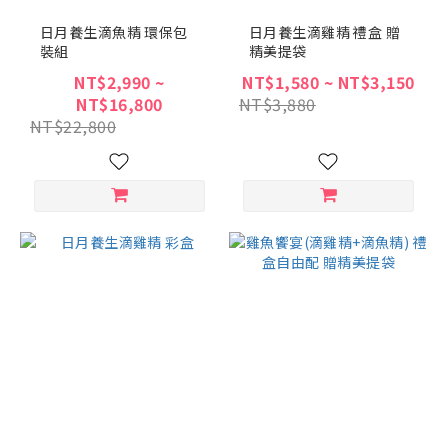
日月養生滴魚精 環保包
日月養生滴雞精 禮盒 贈
裝組
精美提袋
NT$2,990 ~
NT$1,580 ~ NT$3,150
NT$16,800
NT$3,880
NT$22,800