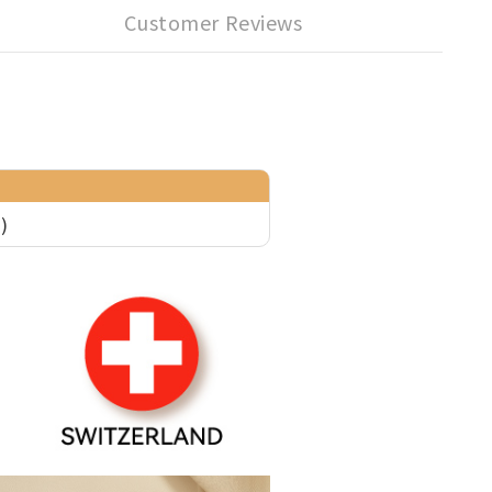
Customer Reviews
)