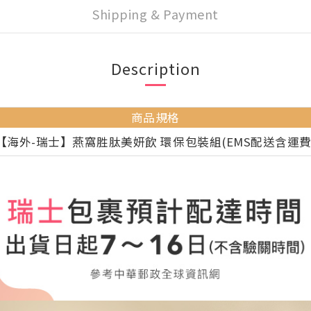
Shipping & Payment
Description
商品規格
【海外-瑞士】燕窩胜肽美妍飲 環保包裝組(EMS配送含運費