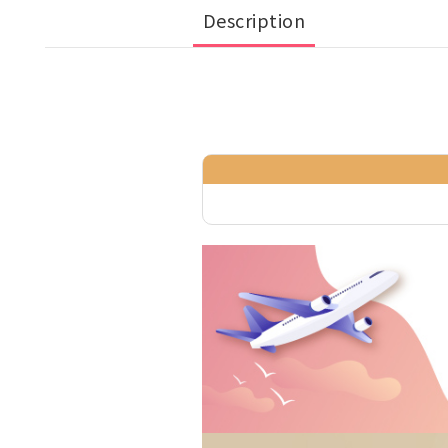
Description