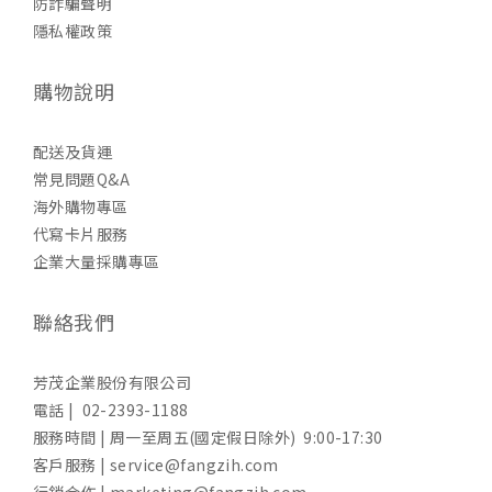
防詐騙聲明
隱私權政策
購物說明
配送及貨運
常見問題Q&A
海外購物專區
代寫卡片服務
企業大量採購專區
聯絡我們
芳茂企業股份有限公司
電話 | 02-2393-1188
服務時間 | 周一至周五(國定假日除外) 9:00-17:30
客戶服務 | service@fangzih.com
行銷合作 | marketing@fangzih.com