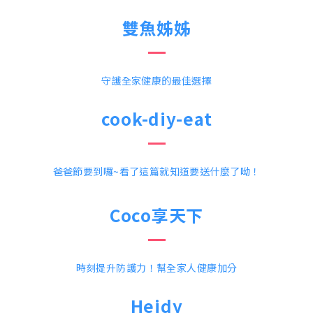
雙魚姊姊
守護全家健康的最佳選擇
cook-diy-eat
爸爸節要到囉~看了這篇就知道要送什麼了呦！
Coco享天下
時刻提升防護力！幫全家人健康加分
Heidy