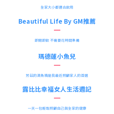
全家大小都適合飲用
Beautiful Life By GM推薦
即開即飲 不需要花時間準備
瑪德蓮小魚兒
芳茲的滴魚精是我最近照顧家人的首選
露比比幸福女人生活週記
一天一包輕鬆照顧自己與全家的健康