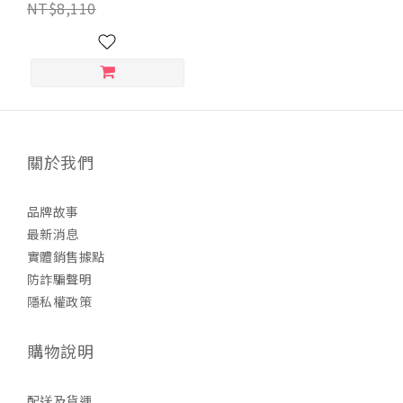
NT$8,110
關於我們
品牌故事
最新消息
實體銷售據點
防詐騙聲明
隱私權政策
購物說明
配送及貨運