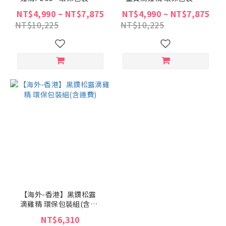
(含運費)
(含運費)
NT$4,990 ~ NT$7,875
NT$4,990 ~ NT$7,875
NT$10,225
NT$10,225
【海外-香港】黑鑽松露
滴雞精 環保包裝組(含運
費)
NT$6,310