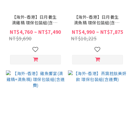
【海外-香港】日月養生
【海外-香港】日月養生
滴雞精 環保包裝組(含運
滴魚精 環保包裝組(含運
費)
費)
NT$4,760 ~ NT$7,490
NT$4,990 ~ NT$7,875
NT$9,690
NT$10,225