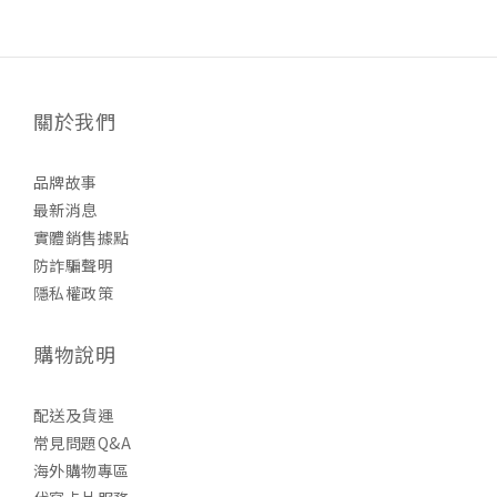
關於我們
品牌故事
最新消息
實體銷售據點
防詐騙聲明
隱私權政策
購物說明
配送及貨運
常見問題Q&A
海外購物專區