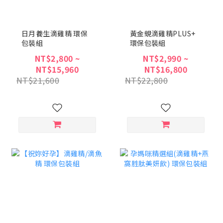
日月養生滴雞精 環保
黃金蜆滴雞精PLUS+
包裝組
環保包裝組
NT$2,800 ~
NT$2,990 ~
NT$15,960
NT$16,800
NT$21,600
NT$22,800