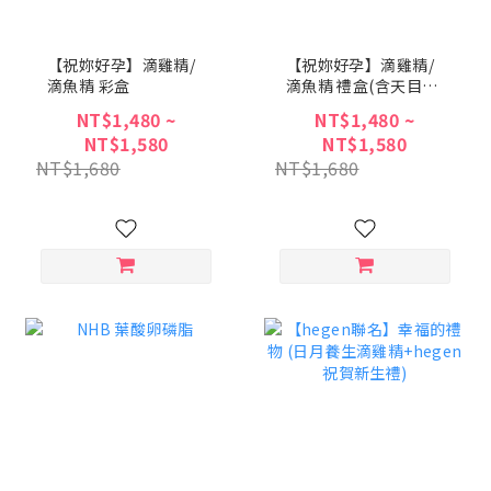
【祝妳好孕】滴雞精/
【祝妳好孕】滴雞精/
滴魚精 彩盒
滴魚精 禮盒(含天目釉
品茗杯) 贈精美提袋
NT$1,480 ~
NT$1,480 ~
NT$1,580
NT$1,580
NT$1,680
NT$1,680