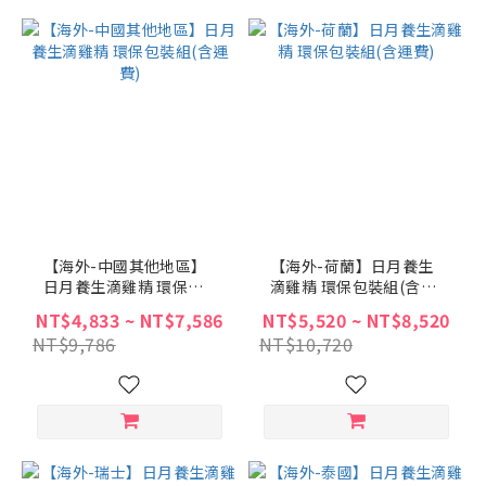
【海外-中國其他地區】
【海外-荷蘭】日月養生
日月養生滴雞精 環保包
滴雞精 環保包裝組(含運
裝組(含運費)
費)
NT$4,833 ~ NT$7,586
NT$5,520 ~ NT$8,520
NT$9,786
NT$10,720