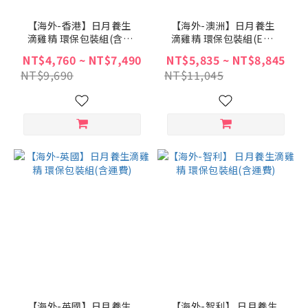
【海外-香港】日月養生
【海外-澳洲】日月養生
滴雞精 環保包裝組(含運
滴雞精 環保包裝組(EMS
費)
配送含運費)
NT$4,760 ~ NT$7,490
NT$5,835 ~ NT$8,845
NT$9,690
NT$11,045
【海外-英國】日月養生
【海外-智利】 日月養生