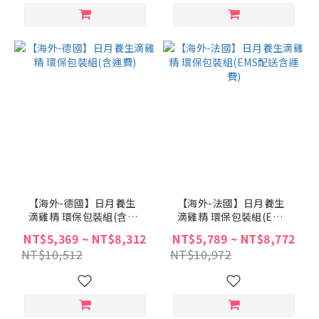
【海外-德國】日月養生
【海外-法國】日月養生
滴雞精 環保包裝組(含運
滴雞精 環保包裝組(EMS
費)
配送含運費)
NT$5,369 ~ NT$8,312
NT$5,789 ~ NT$8,772
NT$10,512
NT$10,972