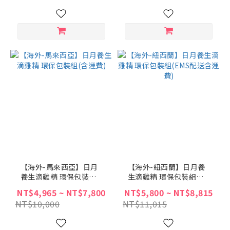
【海外-馬來西亞】日月
【海外-紐西蘭】日月養
養生滴雞精 環保包裝組
生滴雞精 環保包裝組
(含運費)
(EMS配送含運費)
NT$4,965 ~ NT$7,800
NT$5,800 ~ NT$8,815
NT$10,000
NT$11,015