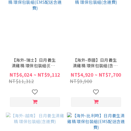
【海外-瑞士】日月養生
【海外-泰國】日月養生
滴雞精 環保包裝組(EMS
滴雞精 環保包裝組(含運
配送含運費)
費)
NT$6,024 ~ NT$9,112
NT$4,920 ~ NT$7,700
NT$11,312
NT$9,900