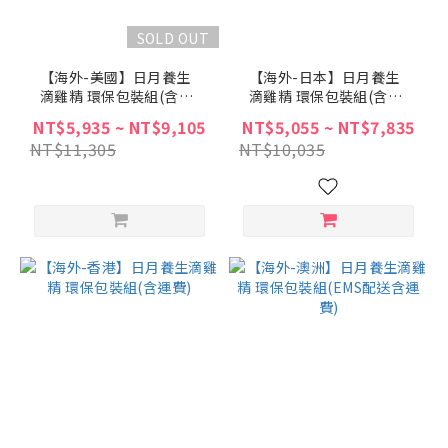
SOLD OUT
【海外-美國】日月養生
【海外-日本】日月養生
滴雞精 環保包裝組(含運
滴雞精 環保包裝組(含運
費)
費)
NT$5,935 ~ NT$9,105
NT$5,055 ~ NT$7,835
NT$11,305
NT$10,035