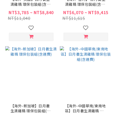
滴雞精 環保包裝組(含運
滴雞精 環保包裝組(含運
費)
費)
NT$3,785 ~ NT$8,840
NT$6,070 ~ NT$9,415
NT$11,040
NT$11,615
【海外-新加坡】日月養
【海外-中國華南/東南地
生滴雞精 環保包裝組(含
區】日月養生滴雞精 環
運費)
保包裝組(含運費)