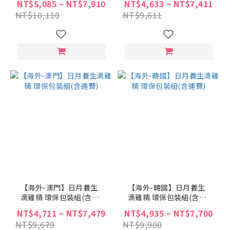
NT$5,085 ~ NT$7,910
NT$4,633 ~ NT$7,411
NT$10,110
NT$9,611
【海外-澳門】日月養生
【海外-韓國】日月養生
滴雞精 環保包裝組(含運
滴雞精 環保包裝組(含運
費)
費)
NT$4,711 ~ NT$7,479
NT$4,935 ~ NT$7,700
NT$9,679
NT$9,900