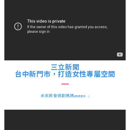
三立新聞
台中新門市，打造女性專屬空間
未來將會規劃媽媽
(閱讀更多...)