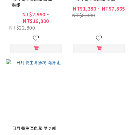
裝組
NT$1,380 ~ NT$7,865
NT$2,990 ~
NT$8,880
NT$16,800
NT$22,800
日月養生滴魚精 隨身組