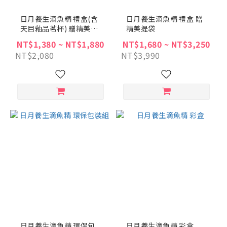
日月養生滴魚精 禮盒(含
日月養生滴魚精 禮盒 贈
天目釉品茗杯) 贈精美提
精美提袋
袋
NT$1,380 ~ NT$1,880
NT$1,680 ~ NT$3,250
NT$2,080
NT$3,990
日月養生滴魚精 環保包
日月養生滴魚精 彩盒